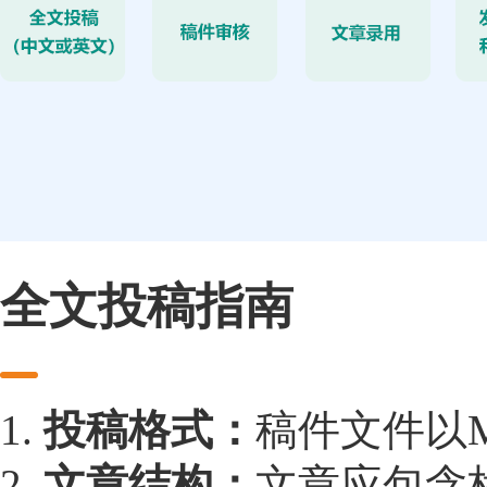
全文投稿指南
1.
投稿格式：
稿件文件以Mic
2.
文章结构：
文章应包含