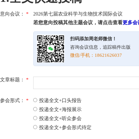
意向会议：
*
2026第七届农业科学与生物技术国际会议
若您意向投稿其他主题会议，请点击查看
更多会
扫码添加周老师微信！
咨询会议信息，追踪稿件出版
微信/手机：18621626037
文章标题：
*
参会形式：
*
投递全文+口头报告
投递全文+海报展示
投递全文+听众参会
投递全文+参会形式待定