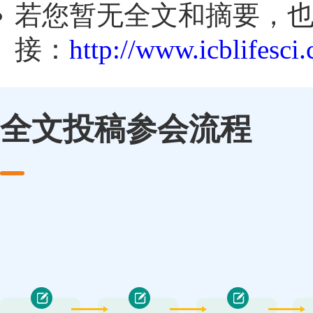
若您暂无全文和摘要，
接：
http://www.icblifesci
全文投稿参会流程