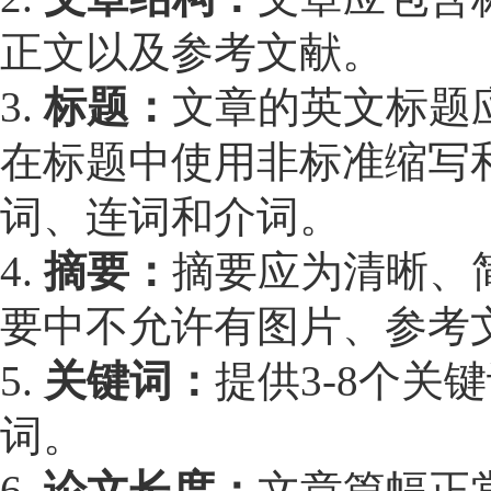
正文以及参考文献。
3.
标题：
文章的英文标题应
在标题中使用非标准缩写
词、连词和介词。
4.
摘要：
摘要应为清晰、简
要中不允许有图片、参考
5.
关键词：
提供3-8个关
词。
6.
论文长度：
文章篇幅正常