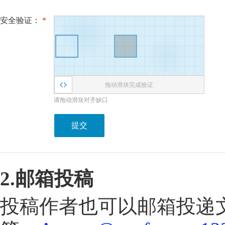
安全验证：
*
拖动滑块完成验证
请拖动滑块对齐缺口
提交
2.邮箱投稿
投稿作者也可以邮箱投递