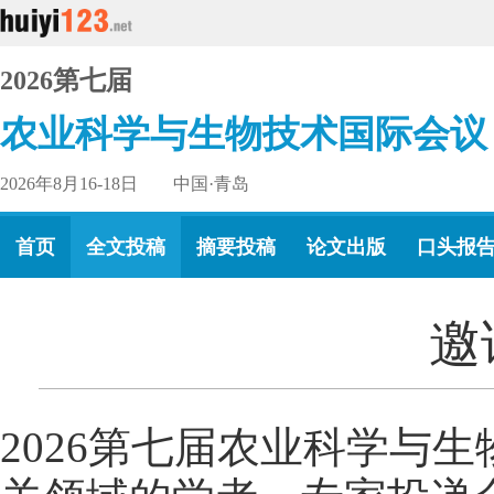
2026第七届
农业科学与生物技术国际会议
2026年8月16-18日 中国·青岛
首页
全文投稿
摘要投稿
论文出版
口头报
邀
2026第七届农业科学与生