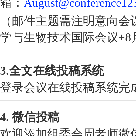
箱：
August@conference123
（邮件主题需注明意向会议
学与生物技术国际会议+8
3.全文在线投稿系统
登录会议在线投稿系统完
4. 微信投稿
欢迎添加组委会周老师微