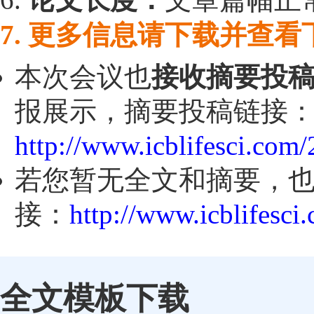
7. 更多信息请下载并查
本次会议也
接收摘要投
报展示，摘要投稿链接
http://www.icblifesci.com
若您暂无全文和摘要，
接：
http://www.icblifesci
全文模板下载