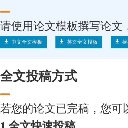
请使用论文模板撰写论文
中文全文模板
英文全文模板
摘
全文投稿方式
若您的论文已完稿，您可
1.全文快速投稿