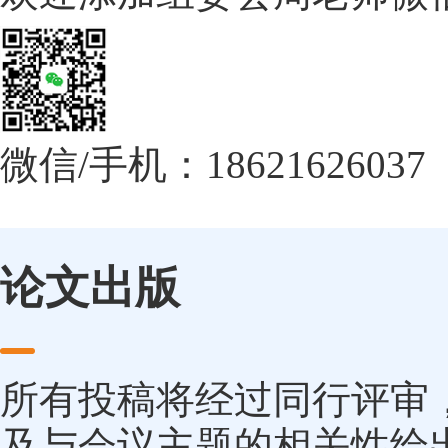
微信/手机：18621626037
论文出版
所有投稿将经过同行评审
及与会议主题的相关性给