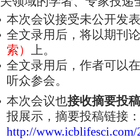
关领域的学者、专家投递
本次会议接受未公开发
全文录用后，将以期刊
索）
上。
全文录用后，作者可以
听众参会。
本次会议也
接收摘要投
报展示，摘要投稿链接
http://www.icblifesci.com