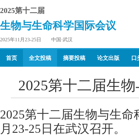
2025第十二届
生物与生命科学国际会议
2025年11月23-25日 中国·武汉
首页
全文投稿
摘要投稿
论文出版
口
2025第十二届
2025第十二届生物与生命科
月23-25日在武汉召开。