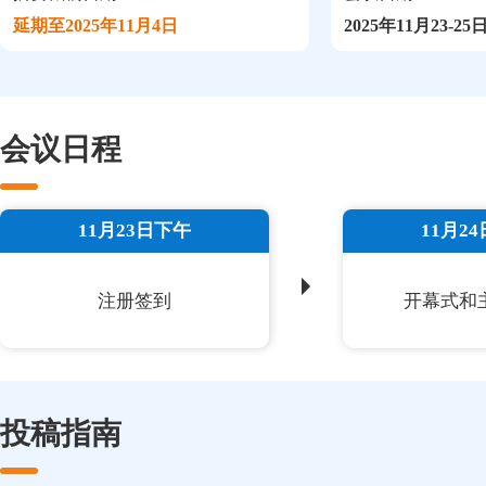
延期至2025年11月4日
2025年11月23-25
会议日程
11月23日下午
11月2
注册签到
开幕式和
投稿指南