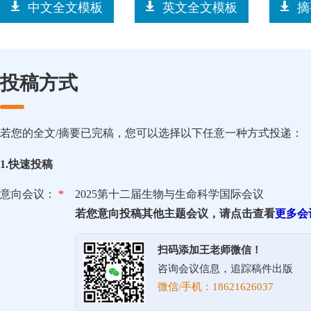
中文全文模板
英文全文模板
摘
投稿方式
若您的全文/摘要已完稿，您可以选择以下任意一种方式投递：
1.快速投稿
意向会议：
*
2025第十二届生物与生命科学国际会议
若您意向投稿其他主题会议，请点击查看
更多会
扫码添加王老师微信！
咨询会议信息，追踪稿件出版
微信/手机：18621626037