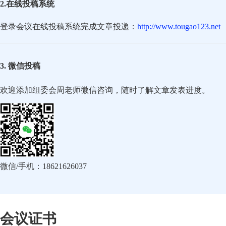
2.在线投稿系统
登录会议在线投稿系统完成文章投递：
http://www.tougao123.net
3. 微信投稿
欢迎添加组委会周老师微信咨询，随时了解文章发表进度。
微信/手机：18621626037
会议证书