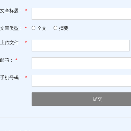
文章标题：
*
文章类型：
*
全文
摘要
上传文件：
*
邮箱：
*
手机号码：
*
提交