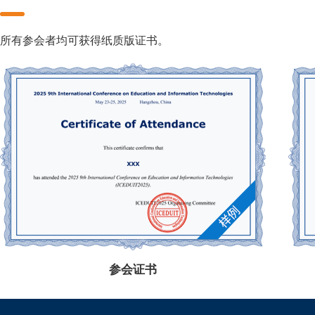
所有参会者均可获得纸质版证书。
参会证书