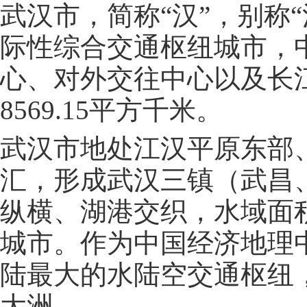
武汉市，简称“汉”，别称
际性综合交通枢纽城市，
心、对外交往中心以及长
8569.15平方千米。
武汉市地处江汉平原东部
汇，形成武汉三镇（武昌
纵横、湖港交织，水域面
城市。作为中国经济地理
陆最大的水陆空交通枢纽
大洲。