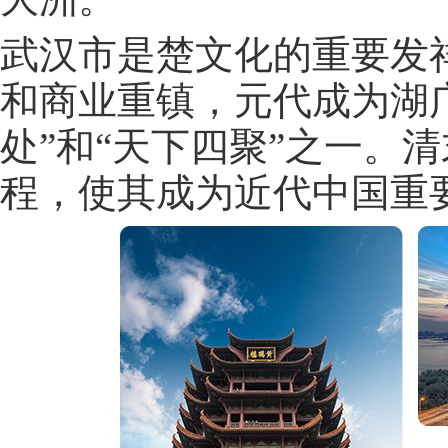
武汉市是楚文化的重要发
和商业重镇，元代成为湖
处”和“天下四聚”之一。
程，使其成为近代中国重