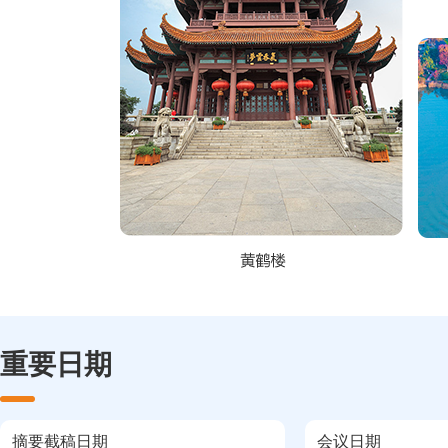
重要日期
摘要截稿日期
会议日期